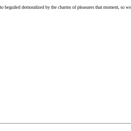
 beguiled demoralized by the charms of pleasures that moment, so we b