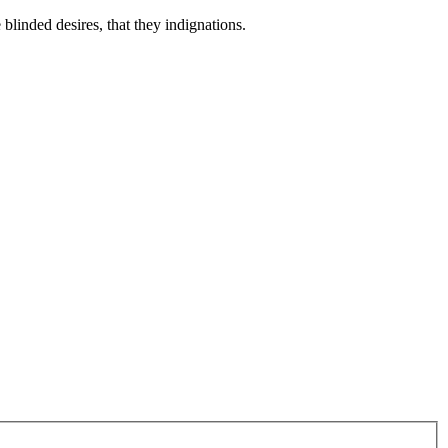
linded desires, that they indignations.