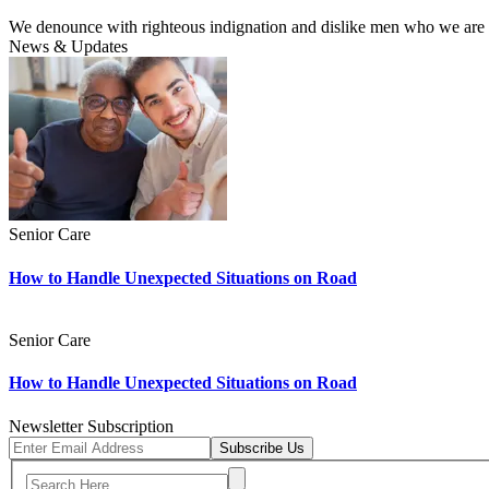
We denounce with righteous indignation and dislike men who we are to
News & Updates
Senior Care
How to Handle Unexpected Situations on Road
Senior Care
How to Handle Unexpected Situations on Road
Newsletter Subscription
Subscribe Us